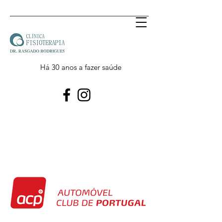
Há 30 anos a fazer saúde