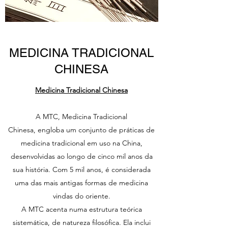
MEDICINA TRADICIONAL
CHINESA
Medicina Tradicional Chinesa
A MTC, Medicina Tradicional
Chinesa, engloba um conjunto de práticas de
medicina tradicional em uso na China,
desenvolvidas ao longo de cinco mil anos da
sua história. Com 5 mil anos, é considerada
uma das mais antigas formas de medicina
vindas do oriente.
A MTC acenta numa estrutura teórica
sistemática, de natureza filosófica. Ela inclui