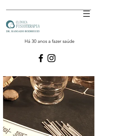
Há 30 anos a fazer saúde