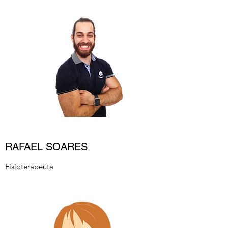
RAFAEL SOARES
Fisioterapeuta