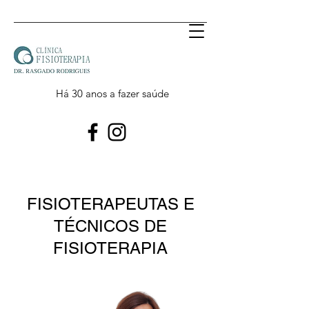
Há 30 anos a fazer saúde
FISIOTERAPEUTAS E
TÉCNICOS DE
FISIOTERAPIA