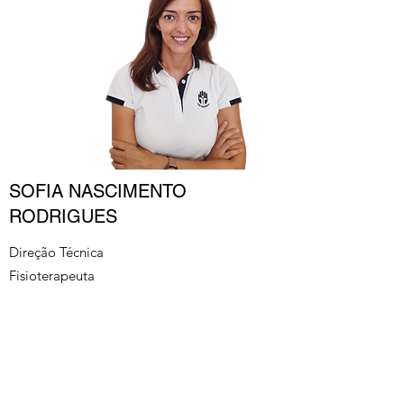
SOFIA NASCIMENTO
RODRIGUES
Direção Técnica
Fisioterapeuta