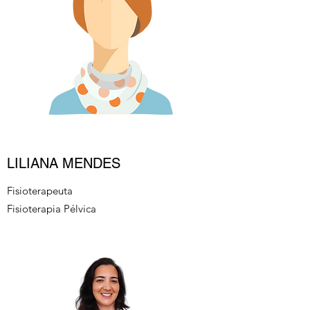
LILIANA MENDES
Fisioterapeuta
Fisioterapia Pélvica