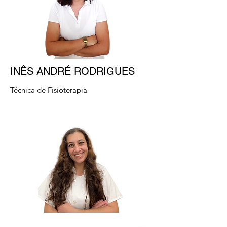
INÊS ANDRÉ RODRIGUES
Técnica de Fisioterapia