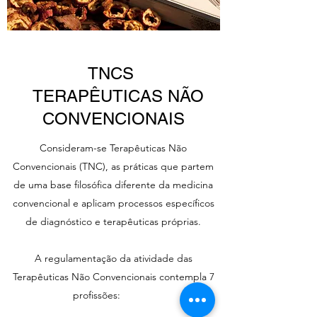
TNCS
TERAPÊUTICAS NÃO
CONVENCIONAIS
Consideram-se Terapêuticas Não
Convencionais (TNC), as práticas que partem
de uma base filosófica diferente da medicina
convencional e aplicam processos específicos
de diagnóstico e terapêuticas próprias.
A regulamentação da atividade das
Terapêuticas Não Convencionais contempla 7
profissões: