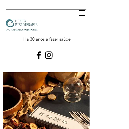
Há 30 anos a fazer saúde