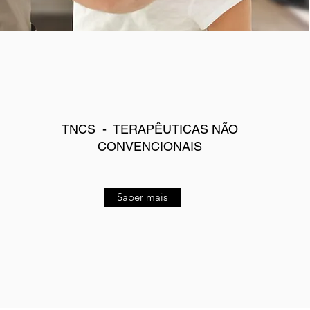
TNCS - TERAPÊUTICAS NÃO
CONVENCIONAIS
Saber mais