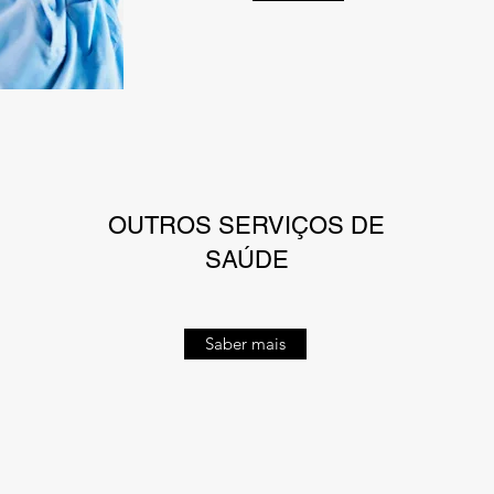
OUTROS SERVIÇOS DE
SAÚDE
Saber mais