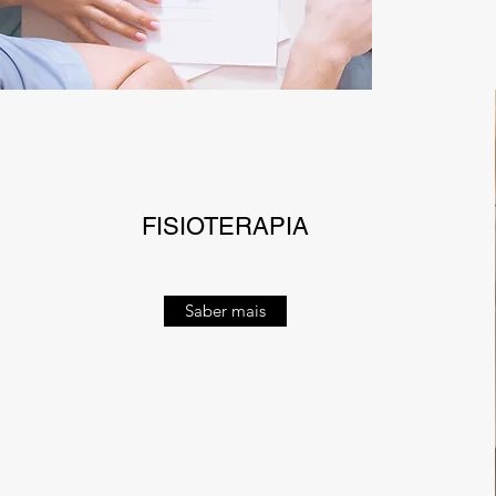
FISIOTERAPIA
Saber mais